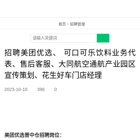
首页
>
招聘管理
招聘美团优选、 可口可乐饮料业务代
表、售后客服、大同航空通航产业园区
宣传策划、花生好车门店经理
2023-10-10
396
0
美团优选晋中仓招聘岗位：