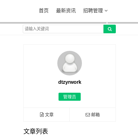
首页
最新资讯
招聘管理
dtzyrwork
管理员
文章
邮箱
文章列表