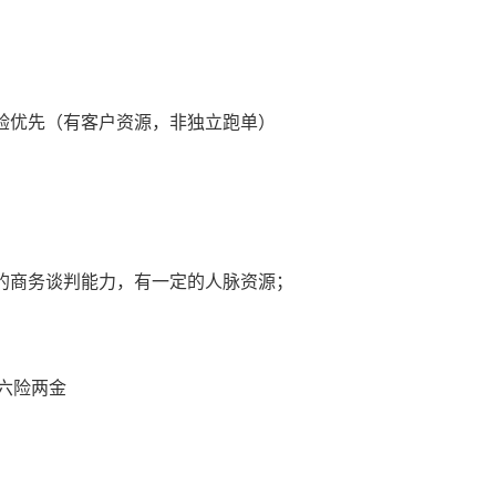
验优先（有客户资源，非独立跑单）
的商务谈判能力，有一定的人脉资源；
六险两金