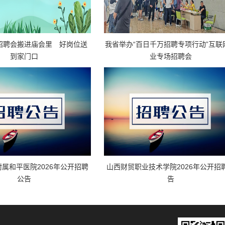
招聘会搬进庙会里 好岗位送
我省举办“百日千万招聘专项行动”互联
到家门口
业专场招聘会
属和平医院2026年公开招聘
山西财贸职业技术学院2026年公开招
公告
告