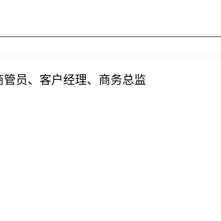
商管员、客户经理、商务总监