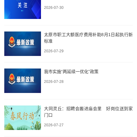
2026-07-30
太原市职工大额医疗费用补助8月1日起执行新
标准
2026-07-29
我市实施“两延续一优化”政策
2026-07-28
大同灵丘：招聘会搬进庙会里 好岗位送到家
门口
2026-07-27