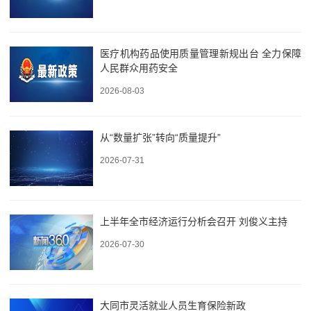
医疗机构药品使用质量管理新规出台 全力保障
人民群众用药安全
2026-08-03
从“数量扩张”转向“质量提升”
2026-07-31
上半年全市经济运行分析会召开 刘俊义主持
2026-07-30
大同市灵活就业人员生育保险新政