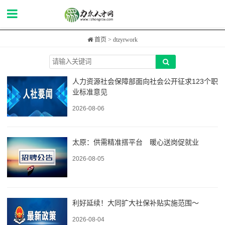
首页
> dtzyrwork
人力资源社会保障部面向社会公开征求123个职
业标准意见
2026-08-06
太原：供需精准搭平台 暖心送岗促就业
2026-08-05
利好延续！大同扩大社保补贴实施范围～
2026-08-04