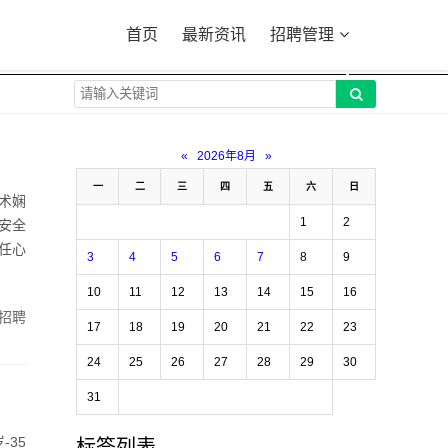
首页
最新资讯
招聘管理
«
2026年8月
»
一
二
三
四
五
六
日
技术娴
1
2
安全
任心
3
4
5
6
7
8
9
10
11
12
13
14
15
16
招聘
17
18
19
20
21
22
23
24
25
26
27
28
29
30
31
-35
标签列表