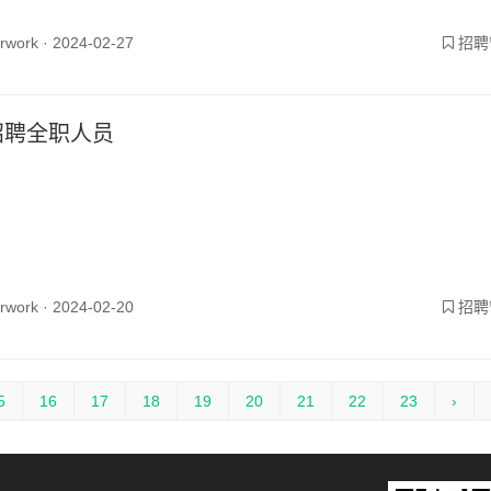
yrwork ·
2024-02-27
招聘
招聘全职人员
yrwork ·
2024-02-20
招聘
5
16
17
18
19
20
21
22
23
›