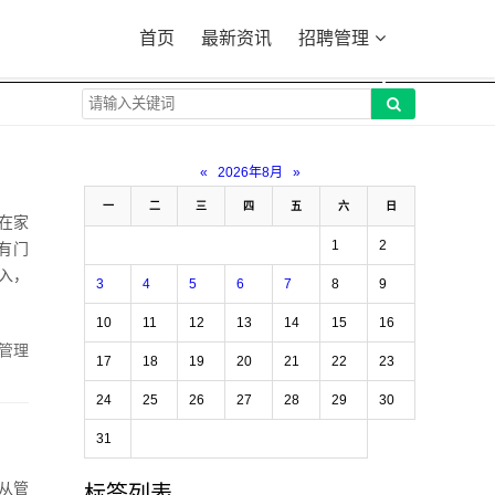
首页
最新资讯
招聘管理
«
2026年8月
»
一
二
三
四
五
六
日
在家
1
2
有门
入，
3
4
5
6
7
8
9
10
11
12
13
14
15
16
管理
17
18
19
20
21
22
23
24
25
26
27
28
29
30
31
从管
标签列表