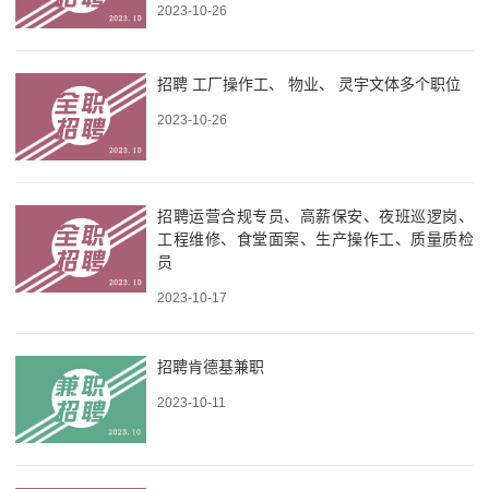
2023-10-26
招聘 工厂操作工、 物业、 灵宇文体多个职位
2023-10-26
招聘运营合规专员、高薪保安、夜班巡逻岗、
工程维修、食堂面案、生产操作工、质量质检
员
2023-10-17
招聘肯德基兼职
2023-10-11