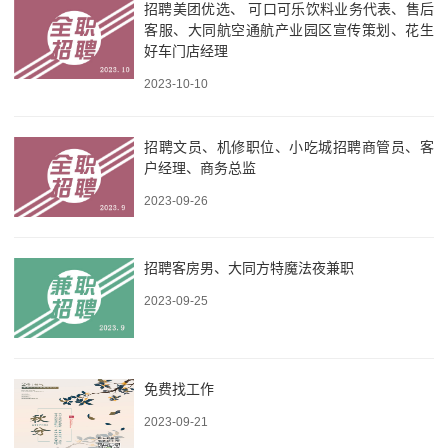
招聘美团优选、 可口可乐饮料业务代表、售后
客服、大同航空通航产业园区宣传策划、花生
好车门店经理
2023-10-10
招聘文员、机修职位、小吃城招聘商管员、客
户经理、商务总监
2023-09-26
招聘客房男、大同方特魔法夜兼职
2023-09-25
免费找工作
2023-09-21