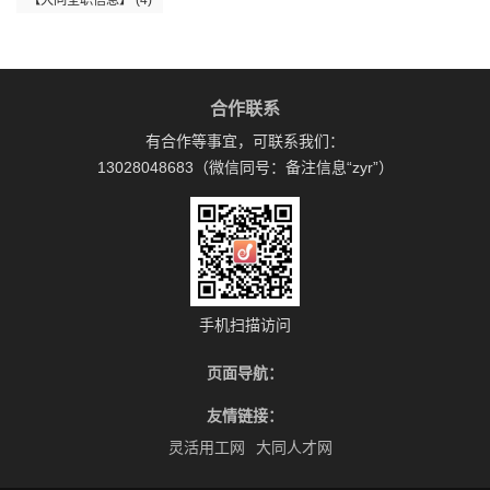
【大同全职信息】
(4)
合作联系
有合作等事宜，可联系我们：
13028048683（微信同号：备注信息“zyr”）
手机扫描访问
页面导航：
友情链接：
灵活用工网
大同人才网