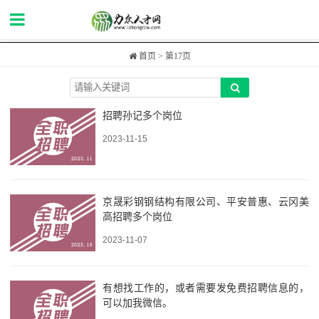
首页
> 第17页
招聘孙记多个岗位
2023-11-15
京晟彩钢钢结构有限公司、平安普惠、云冈美
高招聘多个岗位
2023-11-07
有想找工作的，或者需要发免费招聘信息的，
可以加我微信。