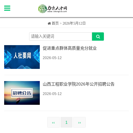
首页
> 2026年5月12日
促进重点群体高质量充分就业
2026-05-12
山西工程职业学院2026年公开招聘公告
2026-05-12
‹‹
1
››