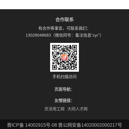
合作联系
有合作等事宜，可联系我们：
13028048683（微信同号：备注信息“zyr”）
手机扫描访问
页面导航：
友情链接：
灵活用工网
大同人才网
晋ICP备 14002915号-08 晋公网安备14020002000217号